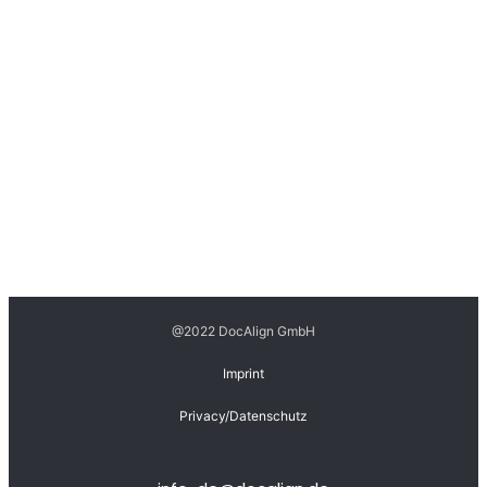
@2022 DocAlign GmbH
Imprint
Privacy/Datenschutz