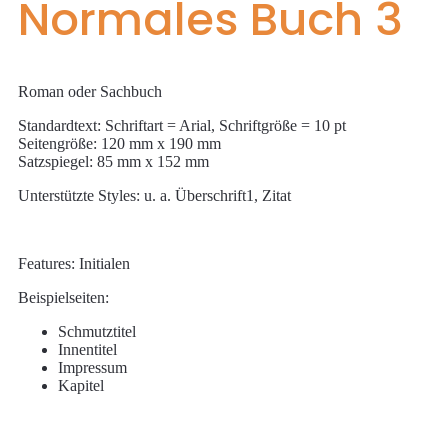
Normales Buch 3
Roman oder Sachbuch
Standardtext: Schriftart = Arial, Schriftgröße = 10 pt
Seitengröße: 120 mm x 190 mm
Satzspiegel: 85 mm x 152 mm
Unterstützte Styles: u. a. Überschrift1, Zitat
Features: Initialen
Beispielseiten:
Schmutztitel
Innentitel
Impressum
Kapitel