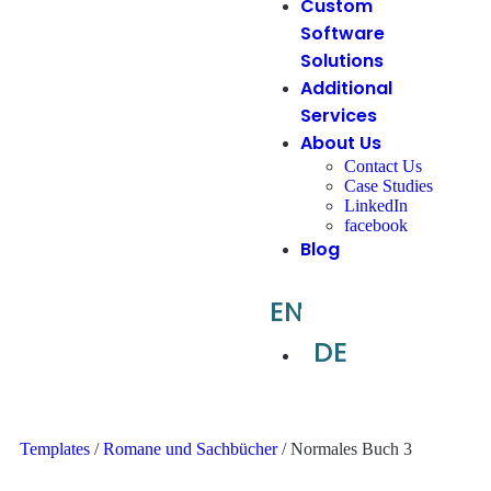
Custom
Software
Solutions
Additional
Services
About Us
Contact Us
Case Studies
LinkedIn
facebook
Blog
EN
DE
Templates
/
Romane und Sachbücher
/ Normales Buch 3