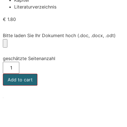
Literaturverzeichnis
€
1.80
Bitte laden Sie Ihr Dokument hoch (.doc, .docx, .odt)
geschätzte Seitenanzahl
Add to cart