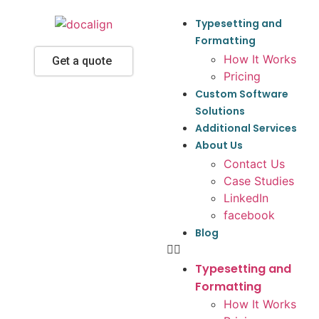
Typesetting and
Formatting
How It Works
Get a quote
Pricing
Custom Software
Solutions
Additional Services
About Us
Contact Us
Case Studies
LinkedIn
facebook
Blog
Typesetting and
Formatting
How It Works