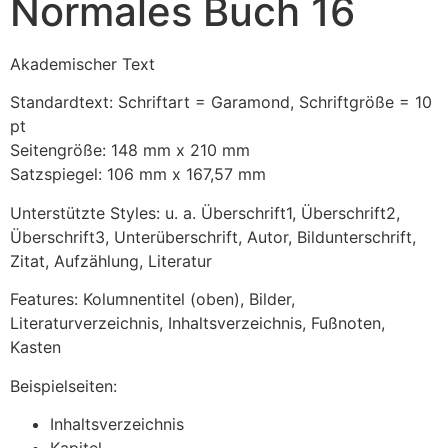
Normales Buch 16
Akademischer Text
Standardtext: Schriftart = Garamond, Schriftgröße = 10
pt
Seitengröße: 148 mm x 210 mm
Satzspiegel: 106 mm x 167,57 mm
Unterstützte Styles: u. a. Überschrift1, Überschrift2,
Überschrift3, Unterüberschrift, Autor, Bildunterschrift,
Zitat, Aufzählung, Literatur
Features: Kolumnentitel (oben), Bilder,
Literaturverzeichnis, Inhaltsverzeichnis, Fußnoten,
Kasten
Beispielseiten:
Inhaltsverzeichnis
Kapitel