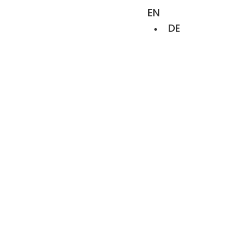
EN
DE