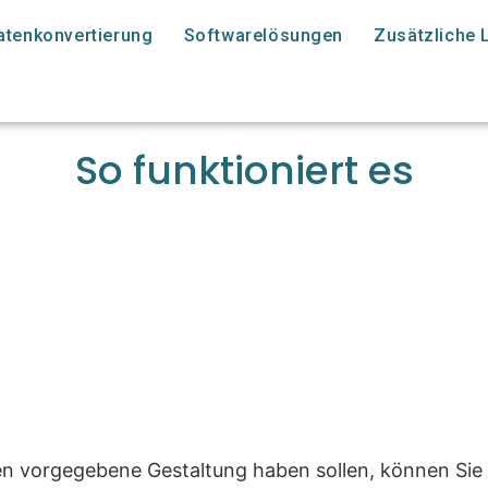
atenkonvertierung
Softwarelösungen
Zusätzliche 
So funktioniert es
en vorgegebene Gestaltung haben sollen, können Sie 