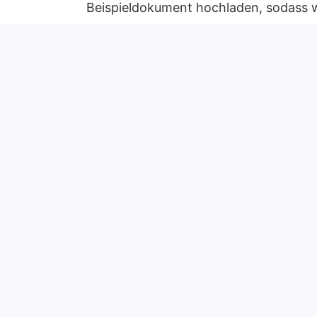
Beispieldokument hochladen, sodass 