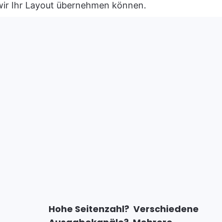
wir Ihr Layout übernehmen können.
Hohe Seitenzahl?
Verschiedene