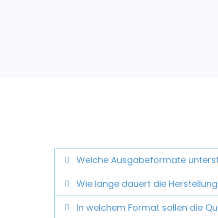
Welche Ausgabeformate unterst
Wie lange dauert die Herstellung
In welchem Format sollen die Q