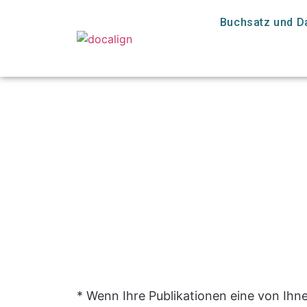
Buchsatz und D
* Wenn Ihre Publikationen eine von Ihn